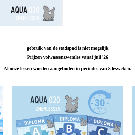
gebruik van de stadspad is niet mogelijk
Prijzen volwassenzwemles vanaf juli '26
Al onze lessen worden aangeboden in periodes van 8 lesweken.