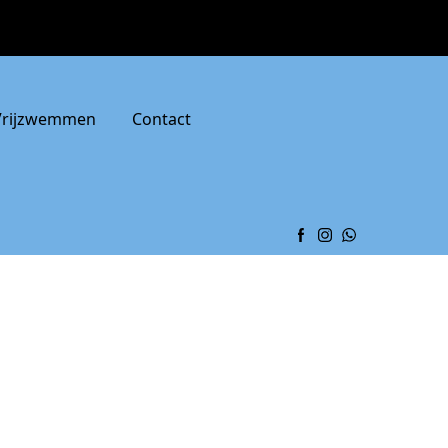
Vrijzwemmen
Contact