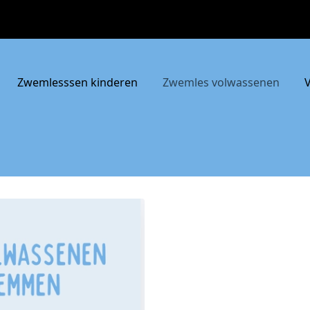
Zwemlesssen kinderen
Zwemles volwassenen