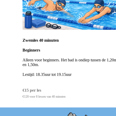
Zwemles 40 minuten
Beginners
Alleen voor beginners. Het bad is ondiep tussen de 1,20
en 1,50m.
Lestijd: 18.35uur tot 19.15uur
€15 per les
€120 voor 8 lessen van 40 minuten