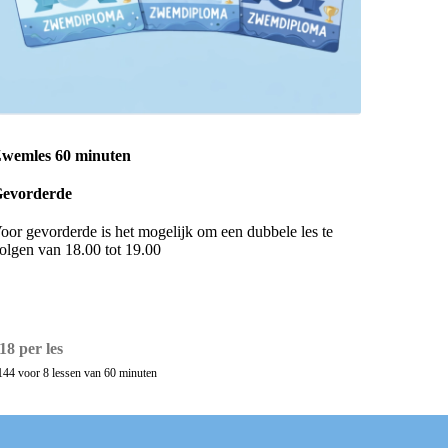
wemles 60 minuten
evorderde
oor gevorderde is het mogelijk om een dubbele les te
olgen van 18.00 tot 19.00
18 per les
144 voor 8 lessen van 60 minuten