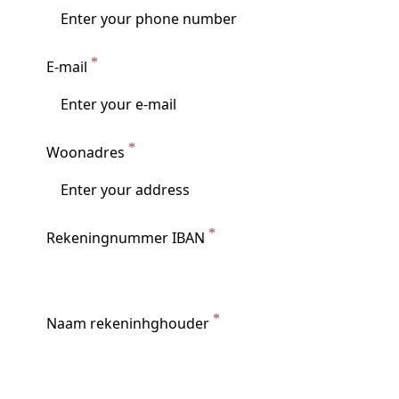
E-mail
Woonadres
Rekeningnummer IBAN
Naam rekeninhghouder