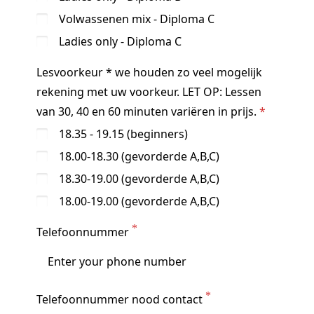
Volwassenen mix - Diploma C
Ladies only - Diploma C
Lesvoorkeur * we houden zo veel mogelijk
rekening met uw voorkeur. LET OP: Lessen
van 30, 40 en 60 minuten variëren in prijs.
18.35 - 19.15 (beginners)
18.00-18.30 (gevorderde A,B,C)
18.30-19.00 (gevorderde A,B,C)
18.00-19.00 (gevorderde A,B,C)
Telefoonnummer
Telefoonnummer nood contact