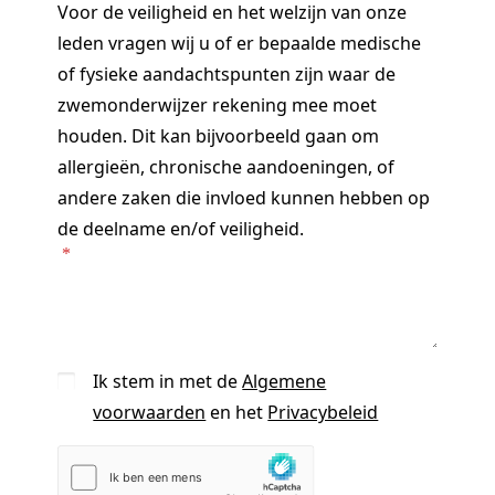
Voor de veiligheid en het welzijn van onze
leden vragen wij u of er bepaalde medische
of fysieke aandachtspunten zijn waar de
zwemonderwijzer rekening mee moet
houden. Dit kan bijvoorbeeld gaan om
allergieën, chronische aandoeningen, of
andere zaken die invloed kunnen hebben op
de deelname en/of veiligheid.
Ik stem in met de
Algemene
voorwaarden
en het
Privacybeleid