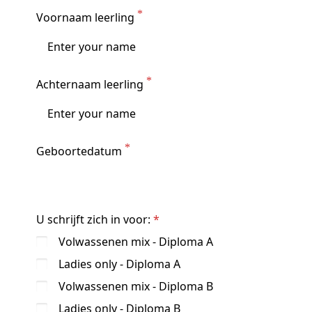
Voornaam leerling
Achternaam leerling
Geboortedatum
U schrijft zich in voor:
Volwassenen mix - Diploma A
Ladies only - Diploma A
Volwassenen mix - Diploma B
Ladies only - Diploma B